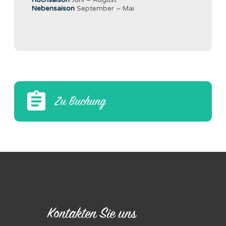
Nebensaison
September – Mai
Zu Buchung
Kontakten Sie uns