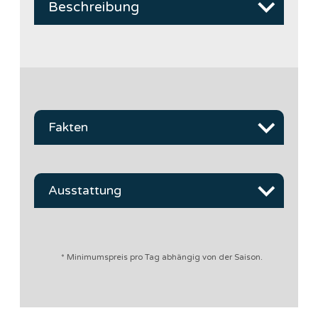
Beschreibung
Fakten
Ausstattung
* Minimumspreis pro Tag abhängig von der Saison.