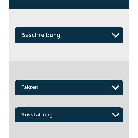
Beschreibung
Fakten
Ausstattung