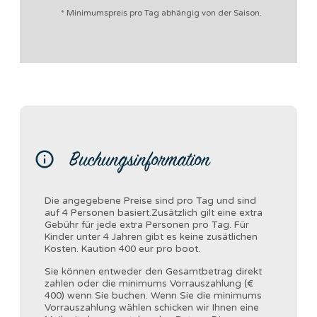
* Minimumspreis pro Tag abhängig von der Saison.
Buchungsinformation
Die angegebene Preise sind pro Tag und sind
auf 4 Personen basiert.Zusätzlich gilt eine extra
Gebühr für jede extra Personen pro Tag. Für
Kinder unter 4 Jahren gibt es keine zusätlichen
Kosten. Kaution 400 eur pro boot.
Sie können entweder den Gesamtbetrag direkt
zahlen oder die minimums Vorrauszahlung (€
400) wenn Sie buchen. Wenn Sie die minimums
Vorrauszahlung wählen schicken wir Ihnen eine