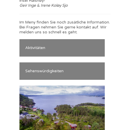
Insel Halsnøy!
Geir Inge & Irene Koløy Sjo
Im Meny finden Sie noch zusätliche Information.
Bei Fragen nehmen Sie gerne kontakt auf. Wir
melden uns so schnell es geht.
Aktivitäten
Sehenswürdigkeiten