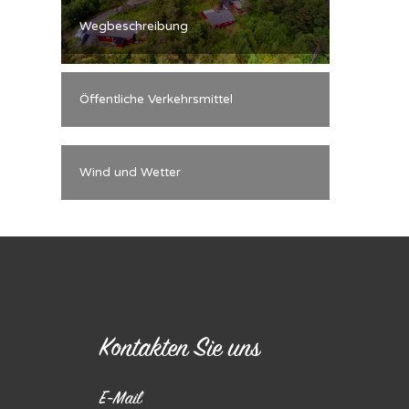
Wegbeschreibung
Öffentliche Verkehrsmittel
Wind und Wetter
Kontakten Sie uns
E-Mail